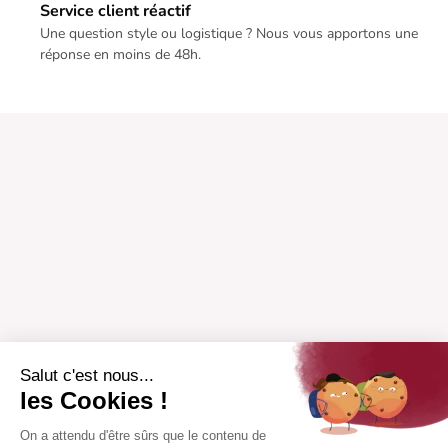
Service client réactif
Une question style ou logistique ? Nous vous apportons une
réponse en moins de 48h.
Salut c'est nous...
les Cookies !
On a attendu d'être sûrs que le contenu de