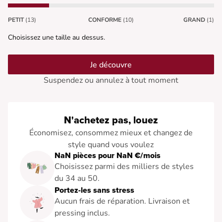
PETIT
(13)
CONFORME
(10)
GRAND
(1)
Choisissez une taille au dessus.
Je découvre
Suspendez ou annulez à tout moment
N'achetez pas, louez
Économisez, consommez mieux et changez de
style quand vous voulez
NaN pièces pour NaN €/mois
Choisissez parmi des milliers de styles
du 34 au 50.
Portez-les sans stress
Aucun frais de réparation. Livraison et
pressing inclus.