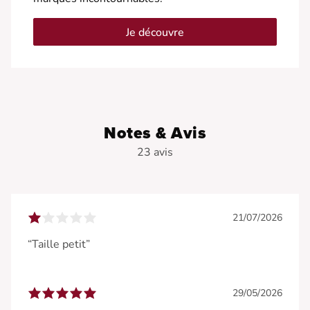
Je découvre
Notes & Avis
23 avis
21/07/2026
“Taille petit”
29/05/2026