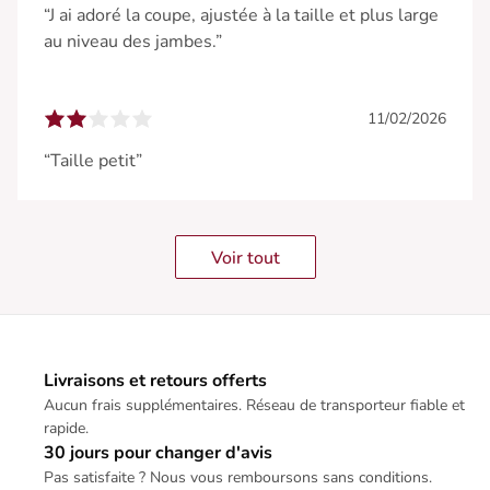
“J ai adoré la coupe, ajustée à la taille et plus large
au niveau des jambes.”
11/02/2026
“Taille petit”
Voir tout
Livraisons et retours offerts
Aucun frais supplémentaires. Réseau de transporteur fiable et
rapide.
30 jours pour changer d'avis
Pas satisfaite ? Nous vous remboursons sans conditions.