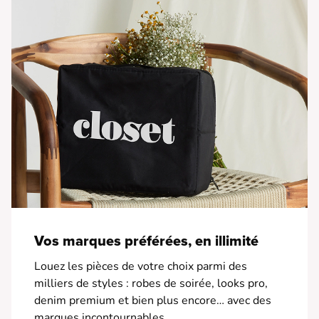
Vos marques préférées, en illimité
Louez les pièces de votre choix parmi des
milliers de styles : robes de soirée, looks pro,
denim premium et bien plus encore… avec des
marques incontournables.