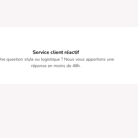
Service client réactif
ne question style ou logistique ? Nous vous apportons une
réponse en moins de 48h.