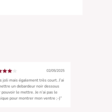
02/05/2025
s joli mais également très court. J’ai
ettre un debardeur noir dessous
 pouvoir le mettre. Je n’ai pas le
ique pour montrer mon ventre ;-)”