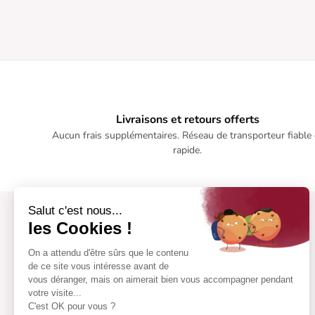
Livraisons et retours offerts
Aucun frais supplémentaires. Réseau de transporteur fiable 
rapide.
Salut c'est nous...
les Cookies !
On a attendu d'être sûrs que le contenu
de ce site vous intéresse avant de
vous déranger, mais on aimerait bien vous accompagner pendant
votre visite...
C'est OK pour vous ?