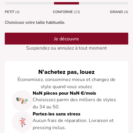
PETIT
(4)
CONFORME
(23)
GRAND
(4)
Choisissez votre taille habituelle.
Je découvre
Suspendez ou annulez à tout moment
N'achetez pas, louez
Économisez, consommez mieux et changez de
style quand vous voulez
NaN pièces pour NaN €/mois
Choisissez parmi des milliers de styles
du 34 au 50.
Portez-les sans stress
Aucun frais de réparation. Livraison et
pressing inclus.