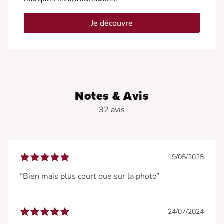
Je découvre
Notes & Avis
32 avis
19/05/2025
“Bien mais plus court que sur la photo”
24/07/2024