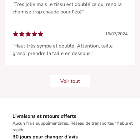
“Très jolie mais le tissu est doublé ce qui rend la
chemise trop chaude pour l'été”
16/07/2024
“Haut très sympa et doublé. Attention, taille
grand, prendre la taille en dessous.”
Voir tout
Livraisons et retours offerts
Aucun frais supplémentaires. Réseau de transporteur fiable et
rapide.
30 jours pour changer d'avis