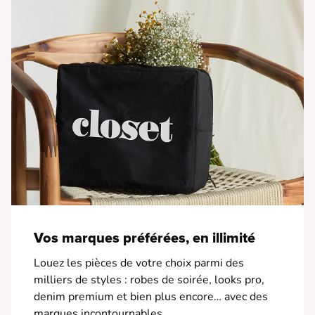
Vos marques préférées, en illimité
Louez les pièces de votre choix parmi des
milliers de styles : robes de soirée, looks pro,
denim premium et bien plus encore… avec des
marques incontournables.