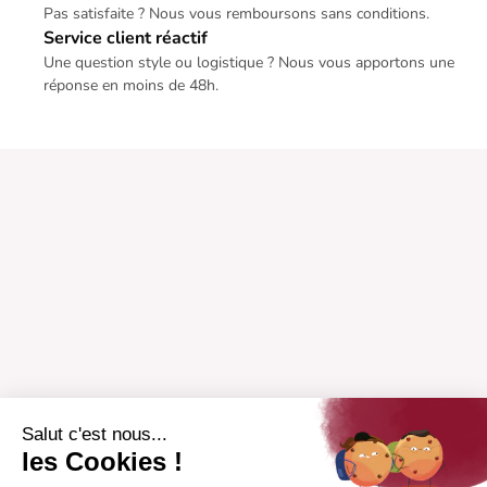
Pas satisfaite ? Nous vous remboursons sans conditions.
Service client réactif
Une question style ou logistique ? Nous vous apportons une
réponse en moins de 48h.
Salut c'est nous...
les Cookies !