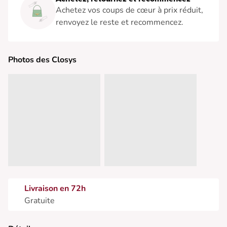
Achetez vos coups de cœur à prix réduit,
renvoyez le reste et recommencez.
Photos des Closys
Livraison en 72h
Gratuite