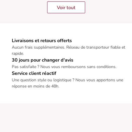
Voir tout
Livraisons et retours offerts
Aucun frais supplémentaires. Réseau de transporteur fiable et
rapide.
30 jours pour changer d'avis
Pas satisfaite ? Nous vous remboursons sans conditions.
Service client réactif
Une question style ou logistique ? Nous vous apportons une
réponse en moins de 48h.