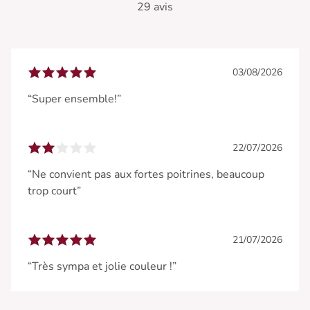
29 avis
03/08/2026
“Super ensemble!”
22/07/2026
“Ne convient pas aux fortes poitrines, beaucoup
trop court”
21/07/2026
“Très sympa et jolie couleur !”