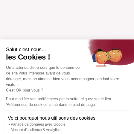
Salut c'est nous...
les Cookies !
On a attendu d'être sûrs que le contenu de
ce site vous intéresse avant de vous
déranger, mais on aimerait bien vous accompagner pendant votre
visite...
C'est OK pour vous ?
Pour modifier vos préférences par la suite, cliquez sur le lien
'Préférences de cookies' situé dans le pied de page.
Voici pourquoi nous utilisons des cookies.
Partage de données avec Google
Mesure d'audience & Analytics