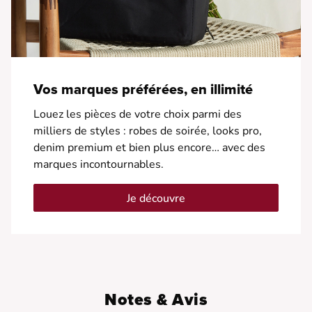
Vos marques préférées, en illimité
Louez les pièces de votre choix parmi des
milliers de styles : robes de soirée, looks pro,
denim premium et bien plus encore… avec des
marques incontournables.
Je découvre
Notes & Avis