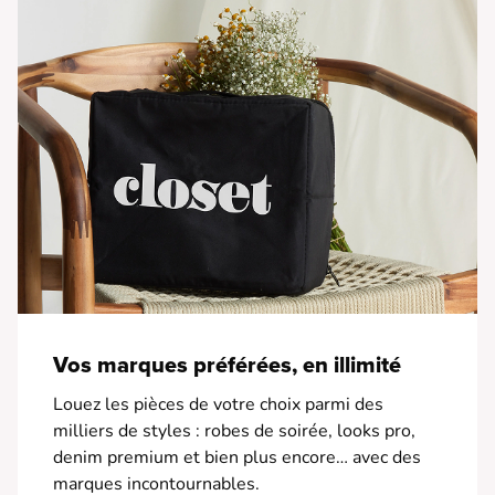
Vos marques préférées, en illimité
Louez les pièces de votre choix parmi des
milliers de styles : robes de soirée, looks pro,
denim premium et bien plus encore… avec des
marques incontournables.