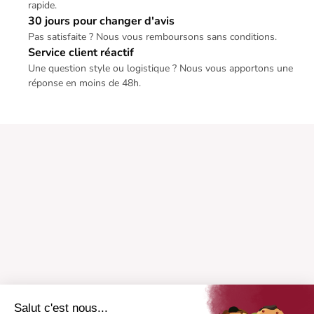
rapide.
30 jours pour changer d'avis
Pas satisfaite ? Nous vous remboursons sans conditions.
Service client réactif
Une question style ou logistique ? Nous vous apportons une
réponse en moins de 48h.
Salut c'est nous...