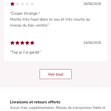
26/06/2026
“Coupe étrange !
Monte très haut dans le cou et très courte au
niveau du bas-ventre”
24/06/2026
“Top je l’ai gardé”
Voir tout
Livraisons et retours offerts
Aucun frais supplémentaires. Réseau de transporteur fiable et