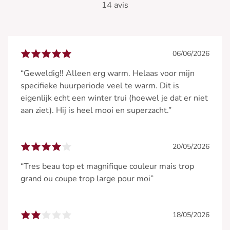
14 avis
06/06/2026
“Geweldig!! Alleen erg warm. Helaas voor mijn
specifieke huurperiode veel te warm. Dit is
eigenlijk echt een winter trui (hoewel je dat er niet
aan ziet). Hij is heel mooi en superzacht.”
20/05/2026
“Tres beau top et magnifique couleur mais trop
grand ou coupe trop large pour moi”
18/05/2026