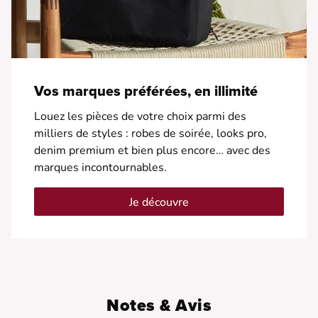
Vos marques préférées, en illimité
Louez les pièces de votre choix parmi des
milliers de styles : robes de soirée, looks pro,
denim premium et bien plus encore… avec des
marques incontournables.
Je découvre
Notes & Avis