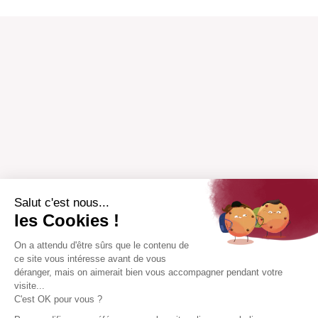
Salut c'est nous...
les Cookies !
On a attendu d'être sûrs que le contenu de
ce site vous intéresse avant de vous
déranger, mais on aimerait bien vous accompagner pendant votre
visite...
C'est OK pour vous ?