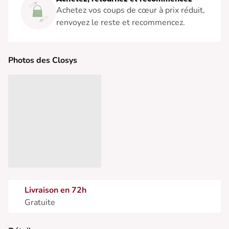
Achetez vos coups de cœur à prix réduit,
renvoyez le reste et recommencez.
Photos des Closys
Livraison en 72h
Gratuite