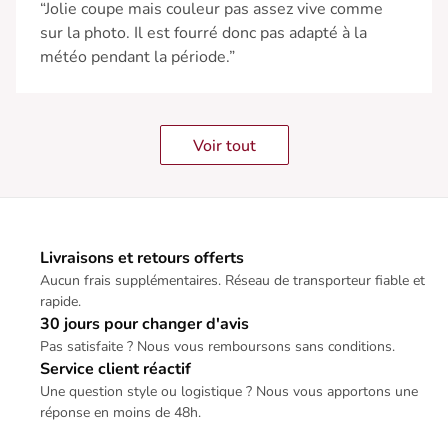
“Jolie coupe mais couleur pas assez vive comme
sur la photo. Il est fourré donc pas adapté à la
météo pendant la période.”
Voir tout
Livraisons et retours offerts
Aucun frais supplémentaires. Réseau de transporteur fiable et
rapide.
30 jours pour changer d'avis
Pas satisfaite ? Nous vous remboursons sans conditions.
Service client réactif
Une question style ou logistique ? Nous vous apportons une
réponse en moins de 48h.