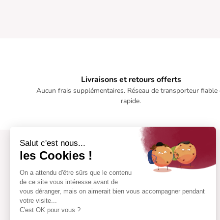
Livraisons et retours offerts
Aucun frais supplémentaires. Réseau de transporteur fiable 
rapide.
Salut c'est nous...
les Cookies !
On a attendu d'être sûrs que le contenu
de ce site vous intéresse avant de
vous déranger, mais on aimerait bien vous accompagner pendant
votre visite...
C'est OK pour vous ?