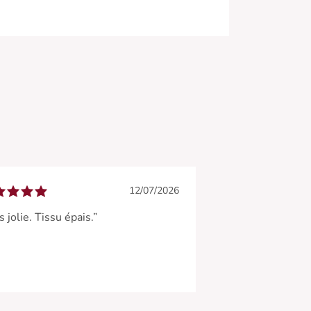
12/07/2026
s jolie. Tissu épais.”