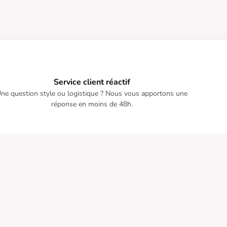
Service client réactif
ne question style ou logistique ? Nous vous apportons une
réponse en moins de 48h.