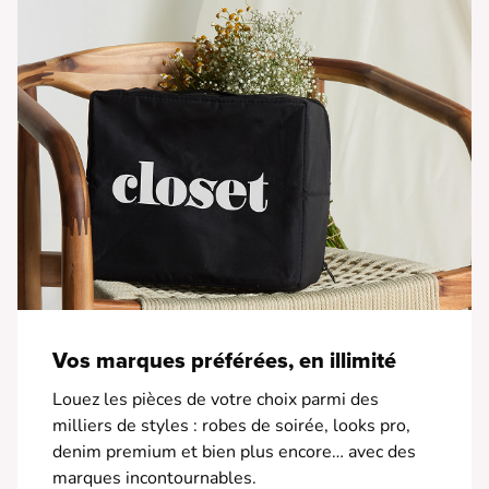
Vos marques préférées, en illimité
Louez les pièces de votre choix parmi des
milliers de styles : robes de soirée, looks pro,
denim premium et bien plus encore… avec des
marques incontournables.