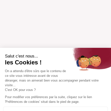
Salut c'est nous...
les Cookies !
On a attendu d'être sûrs que le contenu de
ce site vous intéresse avant de vous
déranger, mais on aimerait bien vous accompagner pendant votre
visite...
C'est OK pour vous ?
Pour modifier vos préférences par la suite, cliquez sur le lien
'Préférences de cookies' situé dans le pied de page.