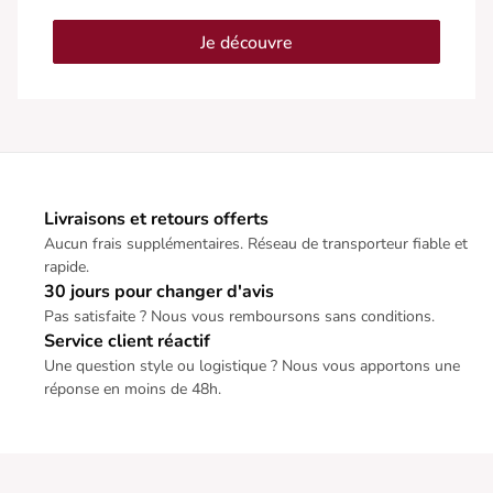
Je découvre
Livraisons et retours offerts
Aucun frais supplémentaires. Réseau de transporteur fiable et
rapide.
30 jours pour changer d'avis
Pas satisfaite ? Nous vous remboursons sans conditions.
Service client réactif
Une question style ou logistique ? Nous vous apportons une
réponse en moins de 48h.