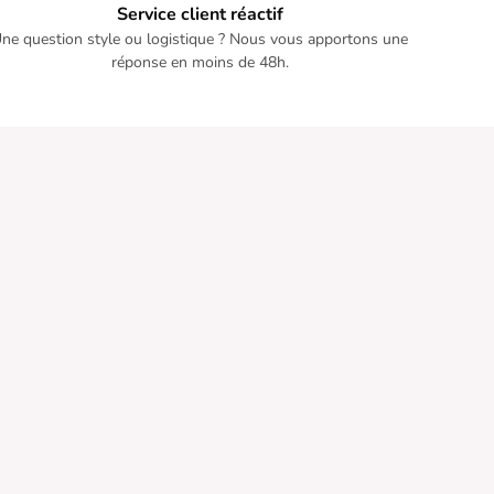
Service client réactif
ne question style ou logistique ? Nous vous apportons une
réponse en moins de 48h.