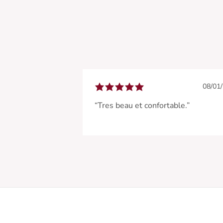
08/01
“Tres beau et confortable.”