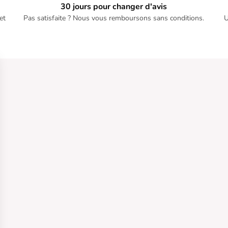
30 jours pour changer d'avis
et
Pas satisfaite ? Nous vous remboursons sans conditions.
U