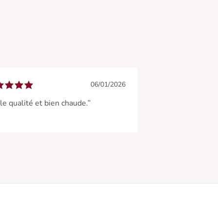
06/01/2026
le qualité et bien chaude.”