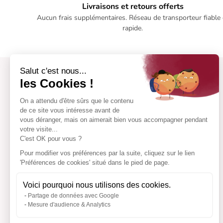
Livraisons et retours offerts
Aucun frais supplémentaires. Réseau de transporteur fiable 
rapide.
Salut c'est nous...
les Cookies !
On a attendu d'être sûrs que le contenu
de ce site vous intéresse avant de
vous déranger, mais on aimerait bien vous accompagner pendant
votre visite...
C'est OK pour vous ?
Pour modifier vos préférences par la suite, cliquez sur le lien
'Préférences de cookies' situé dans le pied de page.
Voici pourquoi nous utilisons des cookies.
Partage de données avec Google
Mesure d'audience & Analytics