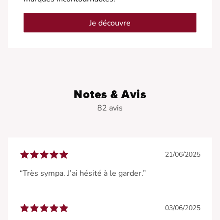
Je découvre
Notes & Avis
82 avis
21/06/2025
“Très sympa. J’ai hésité à le garder.”
03/06/2025