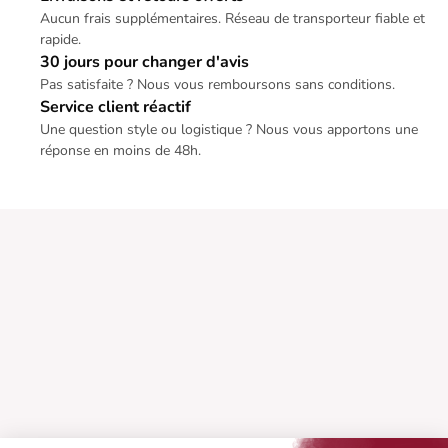
Aucun frais supplémentaires. Réseau de transporteur fiable et
rapide.
30 jours pour changer d'avis
Pas satisfaite ? Nous vous remboursons sans conditions.
Service client réactif
Une question style ou logistique ? Nous vous apportons une
réponse en moins de 48h.