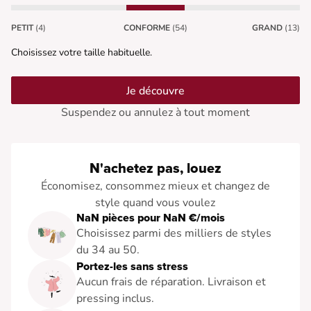
PETIT
(4)
CONFORME
(54)
GRAND
(13)
Choisissez votre taille habituelle.
Je découvre
Suspendez ou annulez à tout moment
N'achetez pas, louez
Économisez, consommez mieux et changez de
style quand vous voulez
NaN pièces pour NaN €/mois
Choisissez parmi des milliers de styles
du 34 au 50.
Portez-les sans stress
Aucun frais de réparation. Livraison et
pressing inclus.