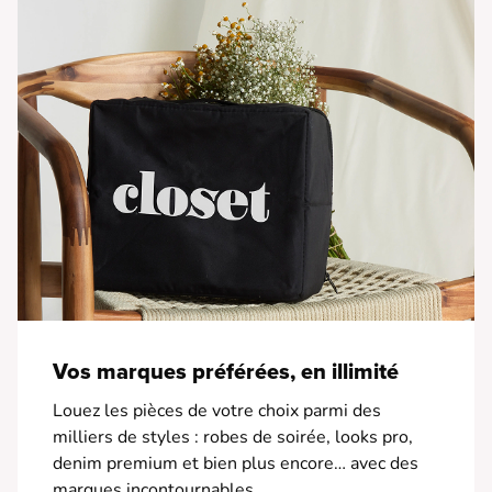
• Poches avant
• Coupe droite
Vos marques préférées, en illimité
Louez les pièces de votre choix parmi des
milliers de styles : robes de soirée, looks pro,
denim premium et bien plus encore… avec des
marques incontournables.