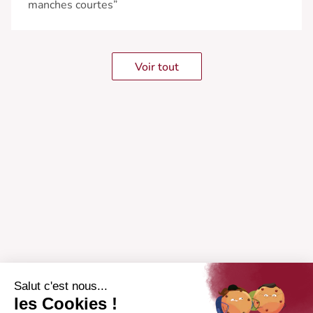
manches courtes”
Voir tout
Salut c'est nous...
les Cookies !