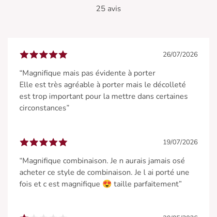
25 avis
26/07/2026
“Magnifique mais pas évidente à porter
Elle est très agréable à porter mais le décolleté
est trop important pour la mettre dans certaines
circonstances”
19/07/2026
“Magnifique combinaison. Je n aurais jamais osé
acheter ce style de combinaison. Je l ai porté une
fois et c est magnifique 😍 taille parfaitement”