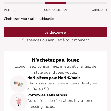
PETIT
(2)
CONFORME
(22)
GRAND
(2)
Choisissez votre taille habituelle.
Je découvre
Suspendez ou annulez à tout moment
N'achetez pas, louez
Économisez, consommez mieux et changez de
style quand vous voulez
NaN pièces pour NaN €/mois
Choisissez parmi des milliers de styles
du 34 au 50.
Portez-les sans stress
Aucun frais de réparation. Livraison et
pressing inclus.