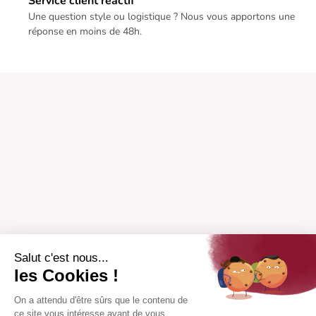
Service client réactif
Une question style ou logistique ? Nous vous apportons une
réponse en moins de 48h.
Salut c'est nous...
les Cookies !
On a attendu d'être sûrs que le contenu de
ce site vous intéresse avant de vous