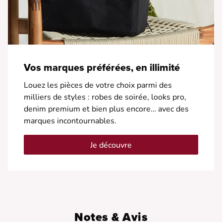
Vos marques préférées, en illimité
Louez les pièces de votre choix parmi des
milliers de styles : robes de soirée, looks pro,
denim premium et bien plus encore… avec des
marques incontournables.
Je découvre
Notes & Avis