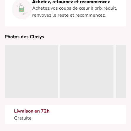
Achetez, retournez et recommencez
Achetez vos coups de cœur à prix réduit,
renvoyez le reste et recommencez.
Photos des Closys
Livraison en 72h
Gratuite