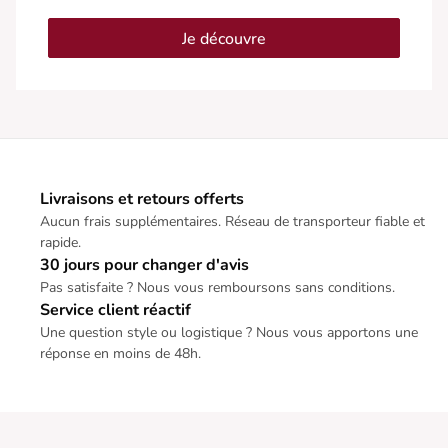
Je découvre
Livraisons et retours offerts
Aucun frais supplémentaires. Réseau de transporteur fiable et
rapide.
30 jours pour changer d'avis
Pas satisfaite ? Nous vous remboursons sans conditions.
Service client réactif
Une question style ou logistique ? Nous vous apportons une
réponse en moins de 48h.