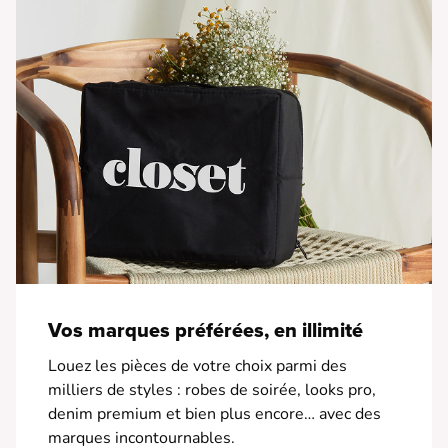
Vos marques préférées, en illimité
Louez les pièces de votre choix parmi des
milliers de styles : robes de soirée, looks pro,
denim premium et bien plus encore… avec des
marques incontournables.