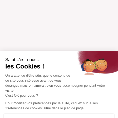
Salut c'est nous...
les Cookies !
On a attendu d'être sûrs que le contenu de
ce site vous intéresse avant de vous
déranger, mais on aimerait bien vous accompagner pendant votre
visite...
C'est OK pour vous ?
Pour modifier vos préférences par la suite, cliquez sur le lien
'Préférences de cookies' situé dans le pied de page.