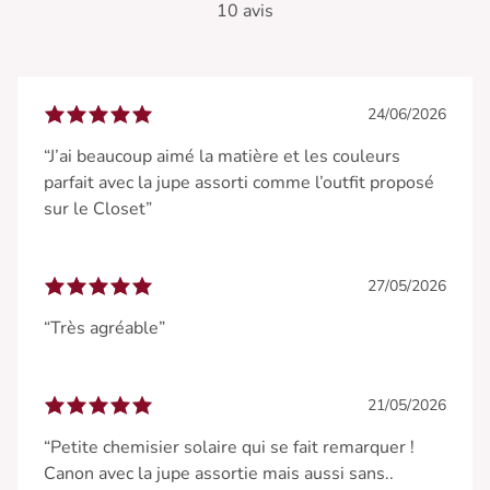
10 avis
24/06/2026
“J’ai beaucoup aimé la matière et les couleurs
parfait avec la jupe assorti comme l’outfit proposé
sur le Closet”
27/05/2026
“Très agréable”
21/05/2026
“Petite chemisier solaire qui se fait remarquer !
Canon avec la jupe assortie mais aussi sans..