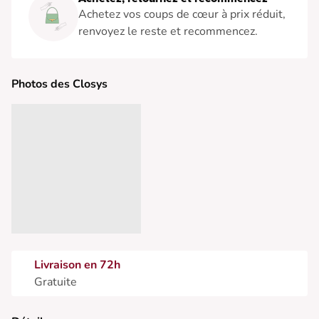
Achetez vos coups de cœur à prix réduit,
renvoyez le reste et recommencez.
Photos des Closys
Livraison en 72h
Gratuite