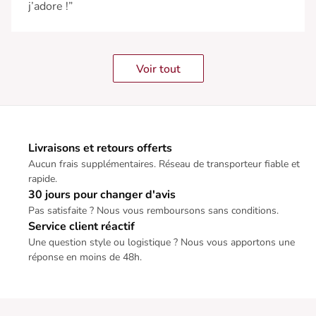
j’adore !”
Voir tout
Livraisons et retours offerts
Aucun frais supplémentaires. Réseau de transporteur fiable et
rapide.
30 jours pour changer d'avis
Pas satisfaite ? Nous vous remboursons sans conditions.
Service client réactif
Une question style ou logistique ? Nous vous apportons une
réponse en moins de 48h.