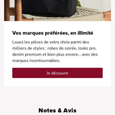
Vos marques préférées, en illimité
Louez les pièces de votre choix parmi des
milliers de styles : robes de soirée, looks pro,
denim premium et bien plus encore… avec des
marques incontournables.
Je découvre
Notes & Avis