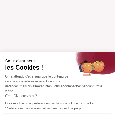
Salut c'est nous...
les Cookies !
On a attendu d'être sûrs que le contenu de
ce site vous intéresse avant de vous
déranger, mais on aimerait bien vous accompagner pendant votre
visite...
C'est OK pour vous ?
Pour modifier vos préférences par la suite, cliquez sur le lien
'Préférences de cookies' situé dans le pied de page.