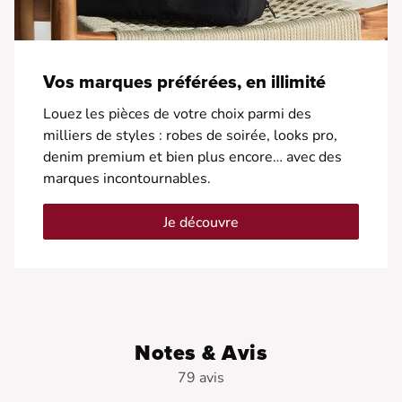
Vos marques préférées, en illimité
Louez les pièces de votre choix parmi des
milliers de styles : robes de soirée, looks pro,
denim premium et bien plus encore… avec des
marques incontournables.
Je découvre
Notes & Avis
79 avis