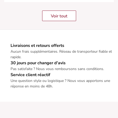
Voir tout
Livraisons et retours offerts
Aucun frais supplémentaires. Réseau de transporteur fiable et
rapide.
30 jours pour changer d'avis
Pas satisfaite ? Nous vous remboursons sans conditions.
Service client réactif
Une question style ou logistique ? Nous vous apportons une
réponse en moins de 48h.