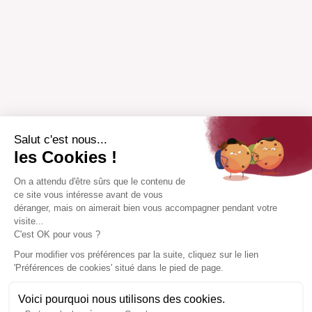
Salut c'est nous...
les Cookies !
On a attendu d'être sûrs que le contenu de
ce site vous intéresse avant de vous
déranger, mais on aimerait bien vous accompagner pendant votre
visite...
C'est OK pour vous ?
Pour modifier vos préférences par la suite, cliquez sur le lien
'Préférences de cookies' situé dans le pied de page.
Voici pourquoi nous utilisons des cookies.