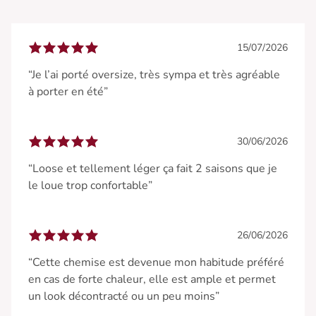
15/07/2026
“Je l’ai porté oversize, très sympa et très agréable
à porter en été”
30/06/2026
“Loose et tellement léger ça fait 2 saisons que je
le loue trop confortable”
26/06/2026
“Cette chemise est devenue mon habitude préféré
en cas de forte chaleur, elle est ample et permet
un look décontracté ou un peu moins”