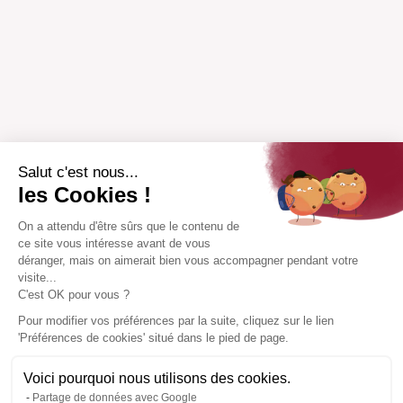
Salut c'est nous...
les Cookies !
On a attendu d'être sûrs que le contenu de
ce site vous intéresse avant de vous
déranger, mais on aimerait bien vous accompagner pendant votre
visite...
C'est OK pour vous ?
Pour modifier vos préférences par la suite, cliquez sur le lien
'Préférences de cookies' situé dans le pied de page.
Voici pourquoi nous utilisons des cookies.
Partage de données avec Google