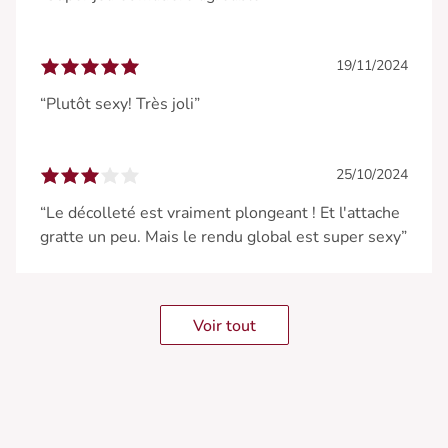
19/11/2024
“Plutôt sexy! Très joli”
25/10/2024
“Le décolleté est vraiment plongeant ! Et l'attache
gratte un peu. Mais le rendu global est super sexy”
Voir tout