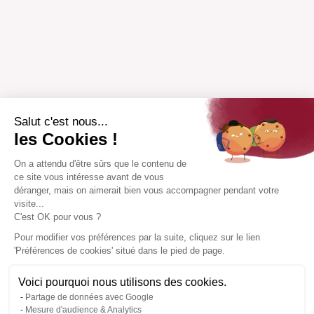
Salut c'est nous...
les Cookies !
On a attendu d'être sûrs que le contenu de
ce site vous intéresse avant de vous
déranger, mais on aimerait bien vous accompagner pendant votre
visite...
C'est OK pour vous ?
Pour modifier vos préférences par la suite, cliquez sur le lien
'Préférences de cookies' situé dans le pied de page.
Voici pourquoi nous utilisons des cookies.
Partage de données avec Google
Mesure d'audience & Analytics