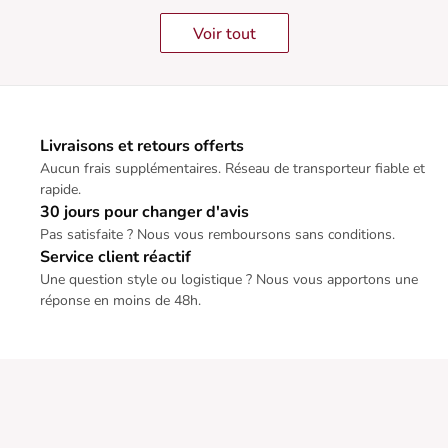
Voir tout
Livraisons et retours offerts
Aucun frais supplémentaires. Réseau de transporteur fiable et
rapide.
30 jours pour changer d'avis
Pas satisfaite ? Nous vous remboursons sans conditions.
Service client réactif
Une question style ou logistique ? Nous vous apportons une
réponse en moins de 48h.