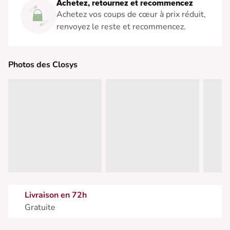
Achetez, retournez et recommencez
Achetez vos coups de cœur à prix réduit,
renvoyez le reste et recommencez.
Photos des Closys
Livraison en 72h
Gratuite