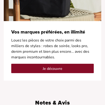
Vos marques préférées, en illimité
Louez les pièces de votre choix parmi des
milliers de styles : robes de soirée, looks pro,
denim premium et bien plus encore… avec des
marques incontournables.
Je découvre
Notes & Avis