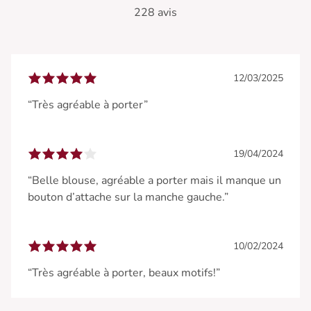
228 avis
12/03/2025
“Très agréable à porter”
19/04/2024
“Belle blouse, agréable a porter mais il manque un
bouton d’attache sur la manche gauche.”
10/02/2024
“Très agréable à porter, beaux motifs!”