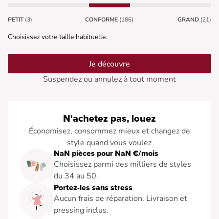
PETIT
(3)
CONFORME
(186)
GRAND
(21)
Choisissez votre taille habituelle.
Je découvre
Suspendez ou annulez à tout moment
N'achetez pas, louez
Économisez, consommez mieux et changez de
style quand vous voulez
NaN pièces pour NaN €/mois
Choisissez parmi des milliers de styles
du 34 au 50.
Portez-les sans stress
Aucun frais de réparation. Livraison et
pressing inclus.