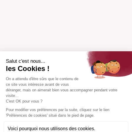
Salut c'est nous...
les Cookies !
On a attendu d'être sûrs que le contenu de
ce site vous intéresse avant de vous
déranger, mais on aimerait bien vous accompagner pendant votre
visite...
C'est OK pour vous ?
Pour modifier vos préférences par la suite, cliquez sur le lien
'Préférences de cookies' situé dans le pied de page.
Voici pourquoi nous utilisons des cookies.