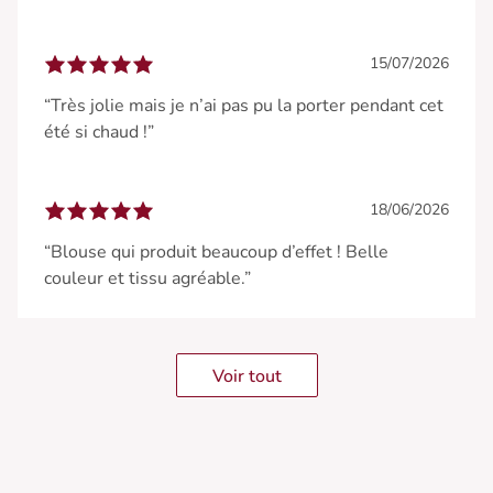
15/07/2026
“Très jolie mais je n’ai pas pu la porter pendant cet
été si chaud !”
18/06/2026
“Blouse qui produit beaucoup d’effet ! Belle
couleur et tissu agréable.”
Voir tout