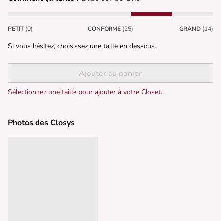
PETIT
(0)
CONFORME
(25)
GRAND
(14)
Si vous hésitez, choisissez une taille en dessous.
Ajouter au panier
Sélectionnez une taille pour ajouter à votre Closet.
Photos des Closys