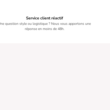
Service client réactif
ne question style ou logistique ? Nous vous apportons une
réponse en moins de 48h.