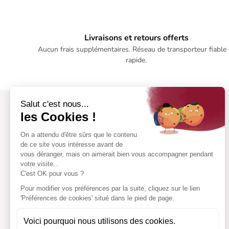
Livraisons et retours offerts
Aucun frais supplémentaires. Réseau de transporteur fiable 
rapide.
Salut c'est nous...
les Cookies !
On a attendu d'être sûrs que le contenu
de ce site vous intéresse avant de
vous déranger, mais on aimerait bien vous accompagner pendant
votre visite...
C'est OK pour vous ?
Pour modifier vos préférences par la suite, cliquez sur le lien
'Préférences de cookies' situé dans le pied de page.
Voici pourquoi nous utilisons des cookies.