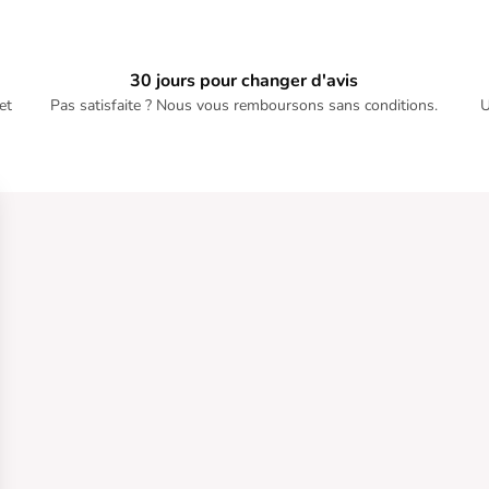
30 jours pour changer d'avis
et
Pas satisfaite ? Nous vous remboursons sans conditions.
U