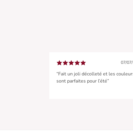
07/07
“Fait un joli décolleté et les couleur
sont parfaites pour l’été”