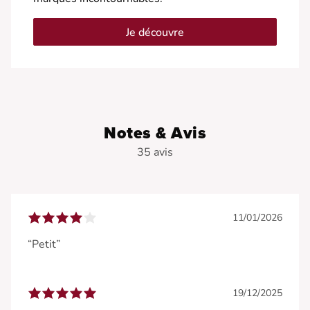
Je découvre
Notes & Avis
35 avis
11/01/2026
“Petit”
19/12/2025