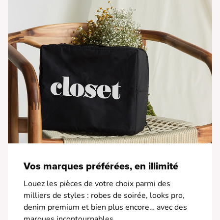
Vos marques préférées, en illimité
Louez les pièces de votre choix parmi des
milliers de styles : robes de soirée, looks pro,
denim premium et bien plus encore… avec des
marques incontournables.