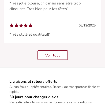
“Très jolie blouse, chic mais sans être trop
clinquant. Très bien pour les fêtes”
02/12/2025
“Très stylé et qualitatif!”
Voir tout
Livraisons et retours offerts
Aucun frais supplémentaires. Réseau de transporteur fiable et
rapide.
30 jours pour changer d'avis
Pas satisfaite ? Nous vous remboursons sans conditions.