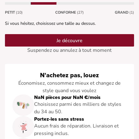
PETIT
(10)
CONFORME
(27)
GRAND
(1)
Si vous hésitez, choisissez une taille au dessus.
Je découvre
Suspendez ou annulez à tout moment
N'achetez pas, louez
Économisez, consommez mieux et changez de
style quand vous voulez
NaN pièces pour NaN €/mois
Choisissez parmi des milliers de styles
du 34 au 50.
Portez-les sans stress
Aucun frais de réparation. Livraison et
pressing inclus.