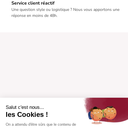
Service client réactif
Une question style ou logistique ? Nous vous apportons une
réponse en moins de 48h.
Salut c'est nous...
les Cookies !
On a attendu d'être sûrs que le contenu de