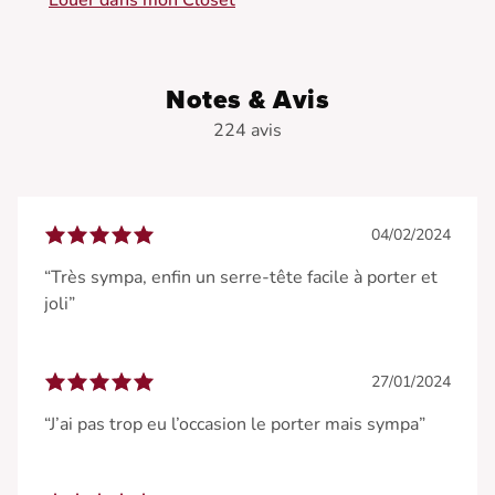
Notes & Avis
224 avis
04/02/2024
“Très sympa, enfin un serre-tête facile à porter et
joli”
27/01/2024
“J’ai pas trop eu l’occasion le porter mais sympa”