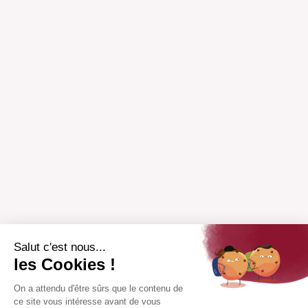
Salut c'est nous...
les Cookies !
On a attendu d'être sûrs que le contenu de
ce site vous intéresse avant de vous