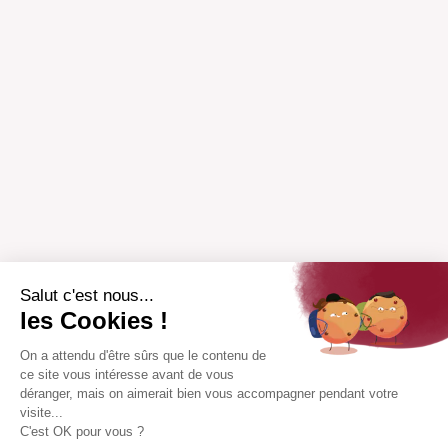
Salut c'est nous...
les Cookies !
On a attendu d'être sûrs que le contenu de
ce site vous intéresse avant de vous
déranger, mais on aimerait bien vous accompagner pendant votre
visite...
C'est OK pour vous ?