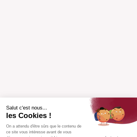
Salut c'est nous...
les Cookies !
On a attendu d'être sûrs que le contenu de
ce site vous intéresse avant de vous