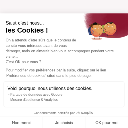
Salut c'est nous...
les Cookies !
On a attendu d'être sûrs que le contenu de
ce site vous intéresse avant de vous
déranger, mais on aimerait bien vous accompagner pendant votre
visite...
C'est OK pour vous ?
Pour modifier vos préférences par la suite, cliquez sur le lien
'Préférences de cookies' situé dans le pied de page.
Voici pourquoi nous utilisons des cookies.
Partage de données avec Google
Mesure d'audience & Analytics
Consentements certifiés par
Non merci
Je choisis
OK pour moi