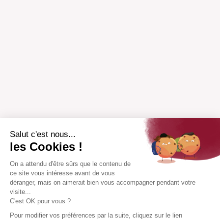
Salut c'est nous...
les Cookies !
On a attendu d'être sûrs que le contenu de
ce site vous intéresse avant de vous
déranger, mais on aimerait bien vous accompagner pendant votre
visite...
C'est OK pour vous ?
Pour modifier vos préférences par la suite, cliquez sur le lien