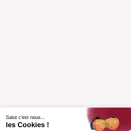
Salut c'est nous...
les Cookies !