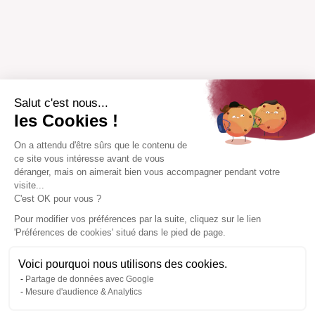
Salut c'est nous...
les Cookies !
On a attendu d'être sûrs que le contenu de
ce site vous intéresse avant de vous
déranger, mais on aimerait bien vous accompagner pendant votre
visite...
C'est OK pour vous ?
Pour modifier vos préférences par la suite, cliquez sur le lien
'Préférences de cookies' situé dans le pied de page.
Voici pourquoi nous utilisons des cookies.
Partage de données avec Google
Mesure d'audience & Analytics