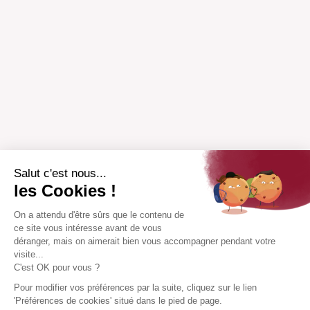
Salut c'est nous...
les Cookies !
On a attendu d'être sûrs que le contenu de
ce site vous intéresse avant de vous
déranger, mais on aimerait bien vous accompagner pendant votre
visite...
C'est OK pour vous ?
Pour modifier vos préférences par la suite, cliquez sur le lien
'Préférences de cookies' situé dans le pied de page.