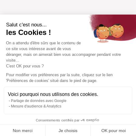
Salut c'est nous...
les Cookies !
On a attendu d'être sûrs que le contenu de
ce site vous intéresse avant de vous
déranger, mais on aimerait bien vous accompagner pendant votre
visite...
C'est OK pour vous ?
Pour modifier vos préférences par la suite, cliquez sur le lien
'Préférences de cookies' situé dans le pied de page.
Voici pourquoi nous utilisons des cookies.
Partage de données avec Google
Mesure d'audience & Analytics
Consentements certifiés par
Non merci
Je choisis
OK pour moi