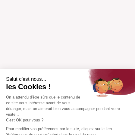
Salut c'est nous...
les Cookies !
On a attendu d'être sûrs que le contenu de
ce site vous intéresse avant de vous
déranger, mais on aimerait bien vous accompagner pendant votre
visite...
C'est OK pour vous ?
Pour modifier vos préférences par la suite, cliquez sur le lien
'Préférences de cookies' situé dans le pied de page.