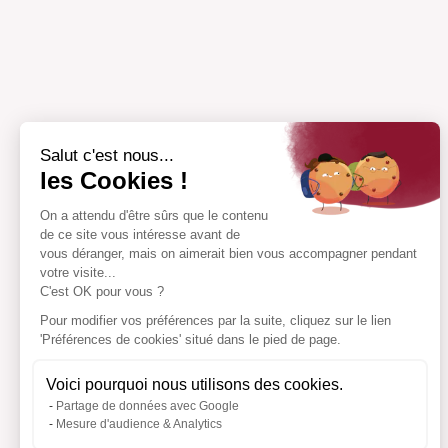
Salut c'est nous...
les Cookies !
On a attendu d'être sûrs que le contenu
de ce site vous intéresse avant de
vous déranger, mais on aimerait bien vous accompagner pendant
votre visite...
C'est OK pour vous ?
Pour modifier vos préférences par la suite, cliquez sur le lien
'Préférences de cookies' situé dans le pied de page.
Voici pourquoi nous utilisons des cookies.
Partage de données avec Google
Mesure d'audience & Analytics