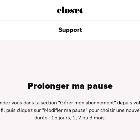
Support
Prolonger ma pause
ndez vous dans la section "Gérer mon abonnement" depuis vot
fil puis cliquez sur "Modifier ma pause" pour choisir une nouvel
durée : 15 jours, 1, 2 ou 3 mois.