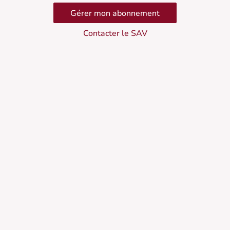
Gérer mon abonnement
Contacter le SAV