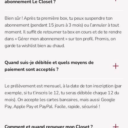
abonnement Le Closet ?
Bien sûr ! Après ta première box, tu peux suspendre ton
abonnement (pendant 15 jours à 3 mois) ou l’annuler à tout
moment. Il suffit de retourner ta box en cours et de te rendre
dans « Gérer mon abonnement » sur ton profil. Promis, on
garde ta wishlist bien au chaud.
Quand suis-je débitée et quels moyens de
paiement sont acceptés ?
Le prélèvement est mensuel, à la date de ton inscription (par
exemple, si tu t’inscris le 12, tu seras débitée chaque 12 du
mois). On accepte les cartes bancaires, mais aussi Google
Pay, Apple Pay et PayPal. Facile, rapide, sécurisé !
Comment et quand renvoyer mon Closet ?