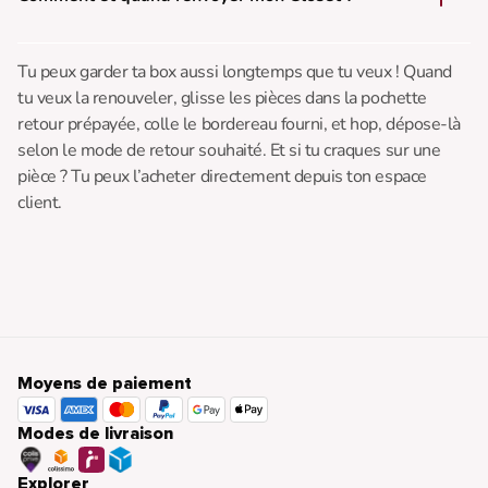
Tu peux garder ta box aussi longtemps que tu veux ! Quand
tu veux la renouveler, glisse les pièces dans la pochette
retour prépayée, colle le bordereau fourni, et hop, dépose-là
selon le mode de retour souhaité. Et si tu craques sur une
pièce ? Tu peux l’acheter directement depuis ton espace
client.
Moyens de paiement
Modes de livraison
Explorer