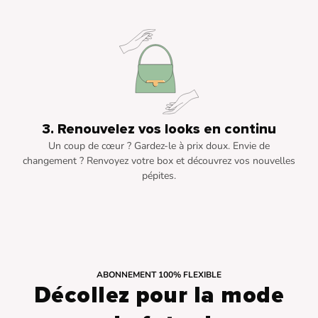
3. Renouvelez vos looks en continu
Un coup de cœur ? Gardez-le à prix doux. Envie de
changement ? Renvoyez votre box et découvrez vos nouvelles
pépites.
ABONNEMENT 100% FLEXIBLE
Décollez pour la mode