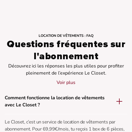
LOCATION DE VÊTEMENTS : FAQ
Questions fréquentes sur
l'abonnement
Découvrez ici les réponses les plus utiles pour profiter
pleinement de l’expérience Le Closet.
Voir plus
Comment fonctionne la location de vêtements
avec Le Closet ?
Le Closet, c’est un service de location de vêtements par
abonnement. Pour 69,99€/mois, tu reçois 1 box de 6 pièces,