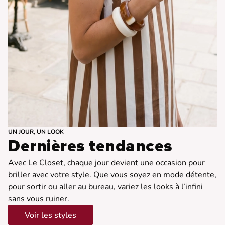
UN JOUR, UN LOOK
Dernières tendances
Avec Le Closet, chaque jour devient une occasion pour
briller avec votre style. Que vous soyez en mode détente,
pour sortir ou aller au bureau, variez les looks à l’infini
sans vous ruiner.
Voir les styles