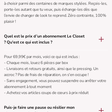
à choisir parmi des centaines de marques stylées. Reçois-les,
porte-les autant que tu veux, puis échange-les dès que
l’envie de changer de look te reprend. Zéro contrainte, 100%
plaisir !
Quel est le prix d’un abonnement Le Closet
? Qu'est ce qui est inclus ?
Pour 69,99€ par mois, voici ce qui est inclus :
- Chaque mois, louez 6 pièces par box
- Livraisons et retours gratuits, ainsi que le pressing. Un
accroc ? Pas de frais de réparation, on s'en occupe !
- Sans engagement, vous pouvez suspendre ou arrêter votre
abonnement à tout moment
- Achetez vos articles coups de cœurs à prix réduit
Puis-je faire une pause ou résilier mon