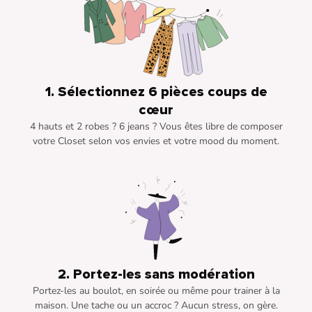
1. Sélectionnez 6 pièces coups de
cœur
4 hauts et 2 robes ? 6 jeans ? Vous êtes libre de composer
votre Closet selon vos envies et votre mood du moment.
2. Portez-les sans modération
Portez-les au boulot, en soirée ou même pour trainer à la
maison. Une tache ou un accroc ? Aucun stress, on gère.