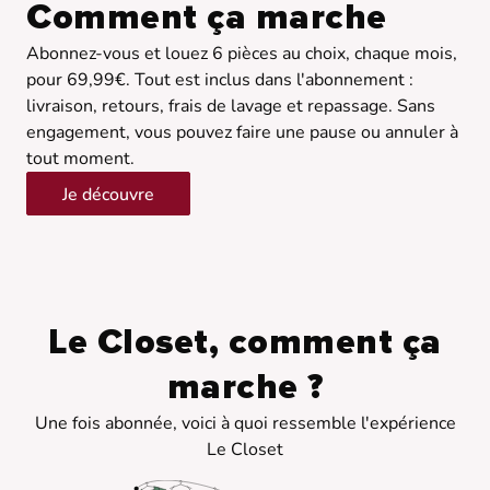
Comment ça marche
Abonnez-vous et louez 6 pièces au choix, chaque mois,
pour 69,99€. Tout est inclus dans l'abonnement :
livraison, retours, frais de lavage et repassage. Sans
engagement, vous pouvez faire une pause ou annuler à
tout moment.
Je découvre
Le Closet, comment ça
marche ?
Une fois abonnée, voici à quoi ressemble l'expérience
Le Closet