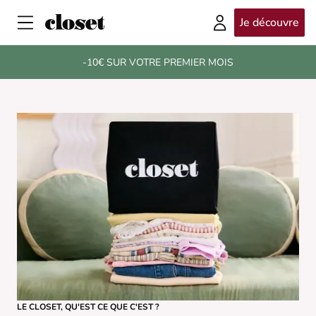
Je découvre
-10€ SUR VOTRE PREMIER MOIS
LE CLOSET, QU'EST CE QUE C'EST ?