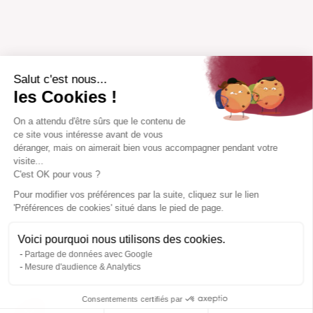
Salut c'est nous...
les Cookies !
On a attendu d'être sûrs que le contenu de
ce site vous intéresse avant de vous
déranger, mais on aimerait bien vous accompagner pendant votre
visite...
C'est OK pour vous ?
Pour modifier vos préférences par la suite, cliquez sur le lien
'Préférences de cookies' situé dans le pied de page.
Voici pourquoi nous utilisons des cookies.
Partage de données avec Google
Mesure d'audience & Analytics
Consentements certifiés par