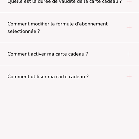
Quelle est la durée de validité de la carte cadeau ?
Comment modifier la formule d’abonnement
selectionnée ?
Comment activer ma carte cadeau ?
Comment utiliser ma carte cadeau ?