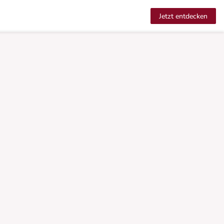
Jetzt entdecken