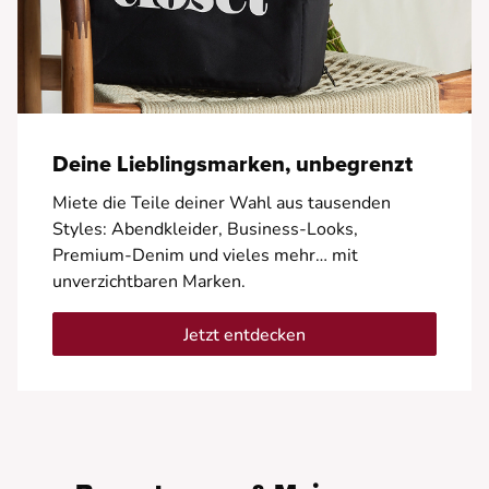
Deine Lieblingsmarken, unbegrenzt
Miete die Teile deiner Wahl aus tausenden
Styles: Abendkleider, Business-Looks,
Premium-Denim und vieles mehr… mit
unverzichtbaren Marken.
Jetzt entdecken