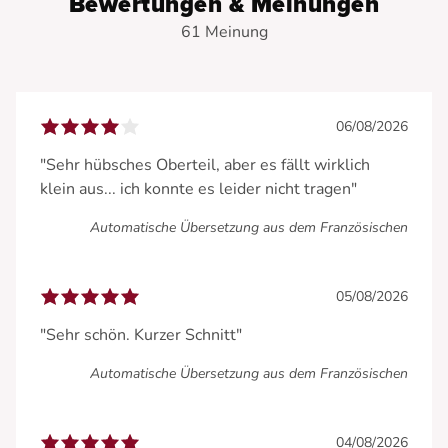
Bewertungen & Meinungen
61 Meinung
06/08/2026
"Sehr hübsches Oberteil, aber es fällt wirklich
klein aus... ich konnte es leider nicht tragen"
Automatische Übersetzung aus dem Französischen
05/08/2026
"Sehr schön. Kurzer Schnitt"
Automatische Übersetzung aus dem Französischen
04/08/2026