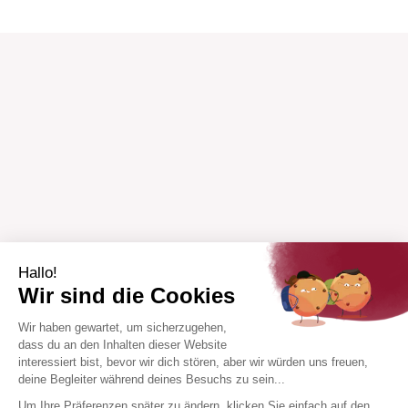
Hallo!
Wir sind die Cookies
Wir haben gewartet, um sicherzugehen,
dass du an den Inhalten dieser Website
interessiert bist, bevor wir dich stören, aber wir würden uns freuen,
deine Begleiter während deines Besuchs zu sein...
Um Ihre Präferenzen später zu ändern, klicken Sie einfach auf den