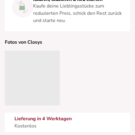
Kaufe deine Lieblingsstücke zum
reduzierten Preis, schick den Rest zurück
und starte neu.
Fotos von Closys
Lieferung in 4 Werktagen
Kostenlos