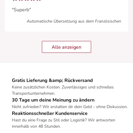
"Superb"
Automatische Übersetzung aus dem Französischen
Alle anzeigen
Gratis Lieferung &amp; Rückversand
Keine zusätzlichen Kosten. Zuverlässiges und schnelles
Transportunternehmen.
30 Tage um deine Meinung zu ändern
Nicht zufrieden? Wir erstatten dir dein Geld – ohne Diskussion.
Reaktionsschneller Kundenservice
Hast du eine Frage zu Stil oder Logistik? Wir antworten
innerhalb von 48 Stunden.