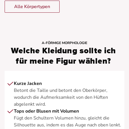
Alle Körpertypen
A-FÖRMIGE MORPHOLOGIE
Welche Kleidung sollte ich
für meine Figur wählen?
Kurze Jacken
Betont die Taille und betont den Oberkörper,
wodurch die Aufmerksamkeit von den Hüften
abgelenkt wird.
Tops oder Blusen mit Volumen
Fügt den Schultern Volumen hinzu, gleicht die
Silhouette aus, indem es das Auge nach oben lenkt.