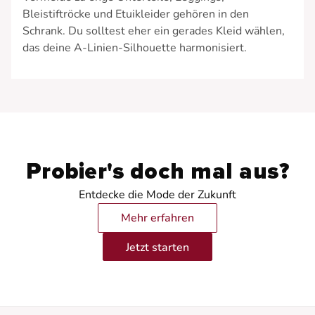
Bleistiftröcke und Etuikleider gehören in den
Schrank. Du solltest eher ein gerades Kleid wählen,
das deine A-Linien-Silhouette harmonisiert.
Probier's doch mal aus?
Entdecke die Mode der Zukunft
Mehr erfahren
Jetzt starten