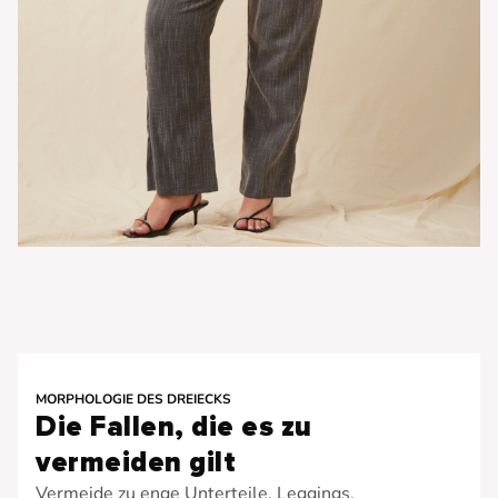
MORPHOLOGIE DES DREIECKS
Die Fallen, die es zu
vermeiden gilt
Vermeide zu enge Unterteile, Leggings,