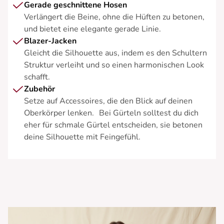
Gerade geschnittene Hosen
Verlängert die Beine, ohne die Hüften zu betonen,
und bietet eine elegante gerade Linie.
Blazer-Jacken
Gleicht die Silhouette aus, indem es den Schultern
Struktur verleiht und so einen harmonischen Look
schafft.
Zubehör
Setze auf Accessoires, die den Blick auf deinen
Oberkörper lenken. Bei Gürteln solltest du dich
eher für schmale Gürtel entscheiden, sie betonen
deine Silhouette mit Feingefühl.