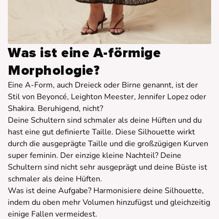
Was ist eine A-förmige
Morphologie?
Eine A-Form, auch Dreieck oder Birne genannt, ist der
Stil von Beyoncé, Leighton Meester, Jennifer Lopez oder
Shakira. Beruhigend, nicht?
Deine Schultern sind schmaler als deine Hüften und du
hast eine gut definierte Taille. Diese Silhouette wirkt
durch die ausgeprägte Taille und die großzügigen Kurven
super feminin. Der einzige kleine Nachteil? Deine
Schultern sind nicht sehr ausgeprägt und deine Büste ist
schmaler als deine Hüften.
Was ist deine Aufgabe? Harmonisiere deine Silhouette,
indem du oben mehr Volumen hinzufügst und gleichzeitig
einige Fallen vermeidest.