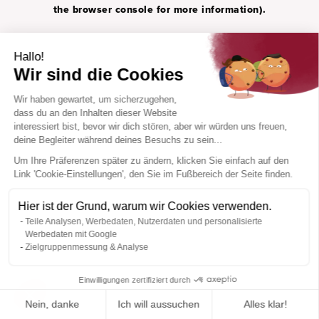
the browser console for more information).
Hallo!
Wir sind die Cookies
Wir haben gewartet, um sicherzugehen,
dass du an den Inhalten dieser Website
interessiert bist, bevor wir dich stören, aber wir würden uns freuen,
deine Begleiter während deines Besuchs zu sein...
Um Ihre Präferenzen später zu ändern, klicken Sie einfach auf den
Link 'Cookie-Einstellungen', den Sie im Fußbereich der Seite finden.
Hier ist der Grund, warum wir Cookies verwenden.
Teile Analysen, Werbedaten, Nutzerdaten und personalisierte
Werbedaten mit Google
Zielgruppenmessung & Analyse
Einwilligungen zertifiziert durch
Nein, danke
Ich will aussuchen
Alles klar!