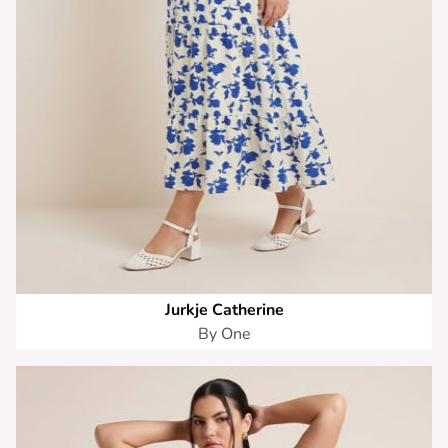
Jurkje Catherine
By One