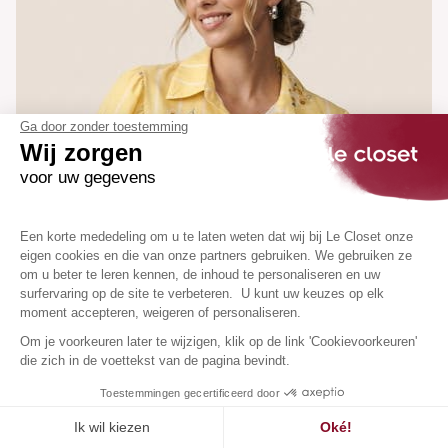
Ga door zonder toestemming
Wij zorgen
voor uw gegevens
Een korte mededeling om u te laten weten dat wij bij Le Closet onze
eigen cookies en die van onze partners gebruiken. We gebruiken ze
om u beter te leren kennen, de inhoud te personaliseren en uw
surfervaring op de site te verbeteren. U kunt uw keuzes op elk
moment accepteren, weigeren of personaliseren.
Om je voorkeuren later te wijzigen, klik op de link 'Cookievoorkeuren'
die zich in de voettekst van de pagina bevindt.
Toestemmingen gecertificeerd door
Ik wil kiezen
Oké!