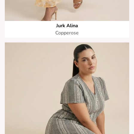
Jurk Alina
Copperose