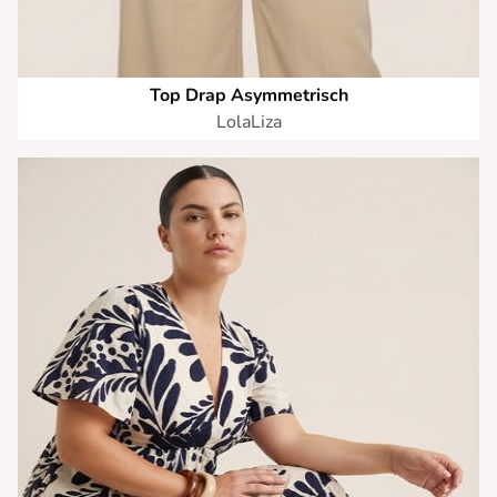
Top Drap Asymmetrisch
LolaLiza