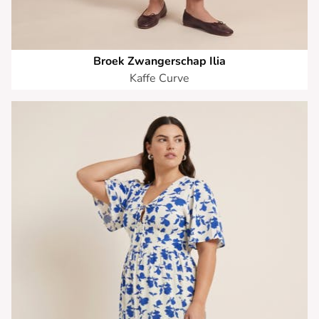
Broek Zwangerschap Ilia
Kaffe Curve