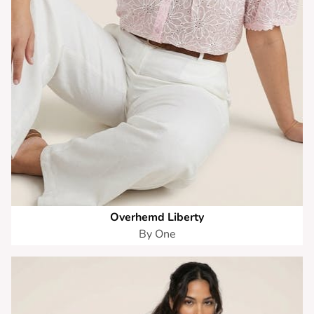
Overhemd Liberty
By One