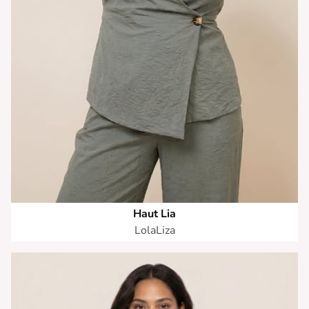
Haut Lia
LolaLiza