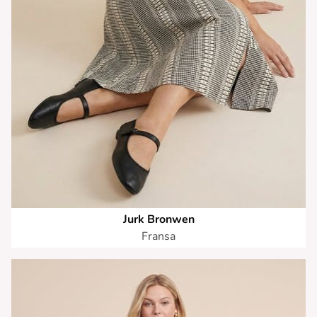
Jurk Bronwen
Fransa