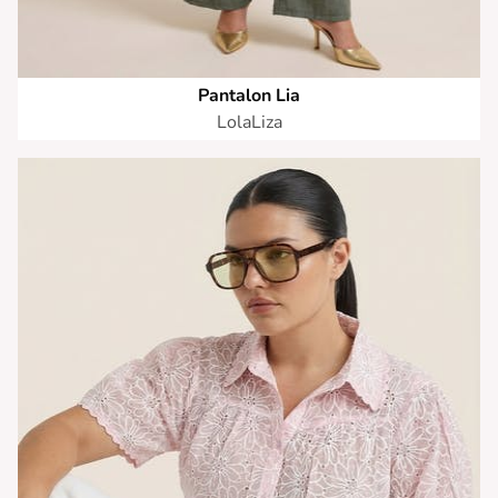
Pantalon Lia
LolaLiza