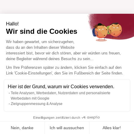
Hallo!
Wir sind die Cookies
Wir haben gewartet, um sicherzugehen,
dass du an den Inhalten dieser Website
interessiert bist, bevor wir dich stören, aber wir würden uns freuen,
deine Begleiter während deines Besuchs zu sein...
Um Ihre Präferenzen später zu ändern, klicken Sie einfach auf den
Link 'Cookie-Einstellungen', den Sie im Fußbereich der Seite finden.
Hier ist der Grund, warum wir Cookies verwenden.
Teile Analysen, Werbedaten, Nutzerdaten und personalisierte
Werbedaten mit Google
Zielgruppenmessung & Analyse
Einwilligungen zertifiziert durch
Nein, danke
Ich will aussuchen
Alles klar!