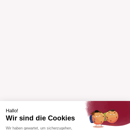
Hallo!
Wir sind die Cookies
Wir haben gewartet, um sicherzugehen,