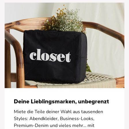
• Aufschrift "La Dolce Vita"
• Bestickte Muster
Deine Lieblingsmarken, unbegrenzt
Miete die Teile deiner Wahl aus tausenden
Styles: Abendkleider, Business-Looks,
Premium-Denim und vieles mehr… mit