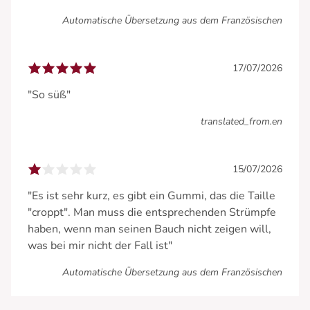
Automatische Übersetzung aus dem Französischen
17/07/2026
"So süß"
translated_from.en
15/07/2026
"Es ist sehr kurz, es gibt ein Gummi, das die Taille
"croppt". Man muss die entsprechenden Strümpfe
haben, wenn man seinen Bauch nicht zeigen will,
was bei mir nicht der Fall ist"
Automatische Übersetzung aus dem Französischen