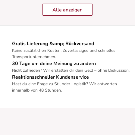
Alle anzeigen
Gratis Lieferung &amp; Rückversand
Keine zusätzlichen Kosten. Zuverlässiges und schnelles
Transportunternehmen.
30 Tage um deine Meinung zu ändern
Nicht zufrieden? Wir erstatten dir dein Geld – ohne Diskussion.
Reaktionsschneller Kundenservice
Hast du eine Frage zu Stil oder Logistik? Wir antworten
innerhalb von 48 Stunden.