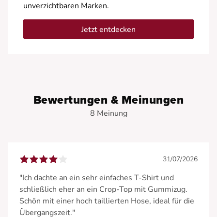
unverzichtbaren Marken.
Jetzt entdecken
Bewertungen & Meinungen
8 Meinung
31/07/2026
"Ich dachte an ein sehr einfaches T-Shirt und
schließlich eher an ein Crop-Top mit Gummizug.
Schön mit einer hoch taillierten Hose, ideal für die
Übergangszeit."