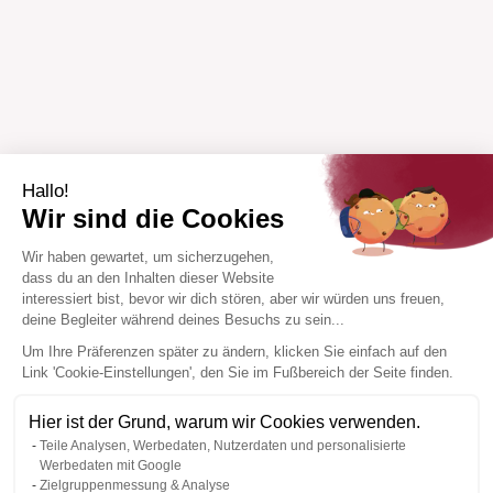
Hallo!
Wir sind die Cookies
Wir haben gewartet, um sicherzugehen,
dass du an den Inhalten dieser Website
interessiert bist, bevor wir dich stören, aber wir würden uns freuen,
deine Begleiter während deines Besuchs zu sein...
Um Ihre Präferenzen später zu ändern, klicken Sie einfach auf den
Link 'Cookie-Einstellungen', den Sie im Fußbereich der Seite finden.
Hier ist der Grund, warum wir Cookies verwenden.
Teile Analysen, Werbedaten, Nutzerdaten und personalisierte
Werbedaten mit Google
Zielgruppenmessung & Analyse