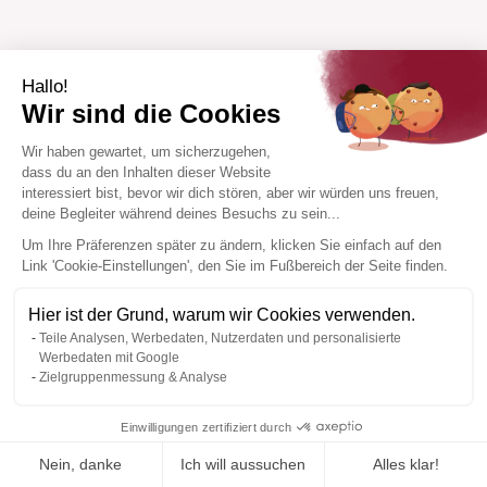
Hallo!
Wir sind die Cookies
Wir haben gewartet, um sicherzugehen,
dass du an den Inhalten dieser Website
interessiert bist, bevor wir dich stören, aber wir würden uns freuen,
deine Begleiter während deines Besuchs zu sein...
Um Ihre Präferenzen später zu ändern, klicken Sie einfach auf den
Link 'Cookie-Einstellungen', den Sie im Fußbereich der Seite finden.
Hier ist der Grund, warum wir Cookies verwenden.
Teile Analysen, Werbedaten, Nutzerdaten und personalisierte
Werbedaten mit Google
Zielgruppenmessung & Analyse
Einwilligungen zertifiziert durch
Nein, danke
Ich will aussuchen
Alles klar!
Zur Wishlist