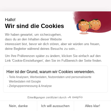
Hallo!
Wir sind die Cookies
Wir haben gewartet, um sicherzugehen,
dass du an den Inhalten dieser Website
interessiert bist, bevor wir dich stören, aber wir würden uns freuen,
deine Begleiter während deines Besuchs zu sein...
Um Ihre Präferenzen später zu ändern, klicken Sie einfach auf den
Link 'Cookie-Einstellungen', den Sie im Fußbereich der Seite finden.
Hier ist der Grund, warum wir Cookies verwenden.
Teile Analysen, Werbedaten, Nutzerdaten und personalisierte
Werbedaten mit Google
Zielgruppenmessung & Analyse
Einwilligungen zertifiziert durch
Nein, danke
Ich will aussuchen
Alles klar!
Zur Wishlist