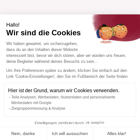
Hallo!
Wir sind die Cookies
Wir haben gewartet, um sicherzugehen,
dass du an den Inhalten dieser Website
interessiert bist, bevor wir dich stören, aber wir würden uns freuen,
deine Begleiter während deines Besuchs zu sein...
Um Ihre Präferenzen später zu ändern, klicken Sie einfach auf den
Link 'Cookie-Einstellungen', den Sie im Fußbereich der Seite finden.
Hier ist der Grund, warum wir Cookies verwenden.
Teile Analysen, Werbedaten, Nutzerdaten und personalisierte
Werbedaten mit Google
Zielgruppenmessung & Analyse
Einwilligungen zertifiziert durch
Nein, danke
Ich will aussuchen
Alles klar!
Zur Wishlist