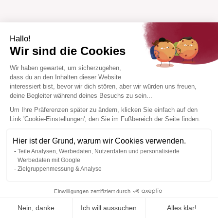
Hallo!
Wir sind die Cookies
Wir haben gewartet, um sicherzugehen,
dass du an den Inhalten dieser Website
interessiert bist, bevor wir dich stören, aber wir würden uns freuen,
deine Begleiter während deines Besuchs zu sein...
Um Ihre Präferenzen später zu ändern, klicken Sie einfach auf den
Link 'Cookie-Einstellungen', den Sie im Fußbereich der Seite finden.
Hier ist der Grund, warum wir Cookies verwenden.
Teile Analysen, Werbedaten, Nutzerdaten und personalisierte
Werbedaten mit Google
Zielgruppenmessung & Analyse
Einwilligungen zertifiziert durch
Nein, danke
Ich will aussuchen
Alles klar!
Zur Wishlist