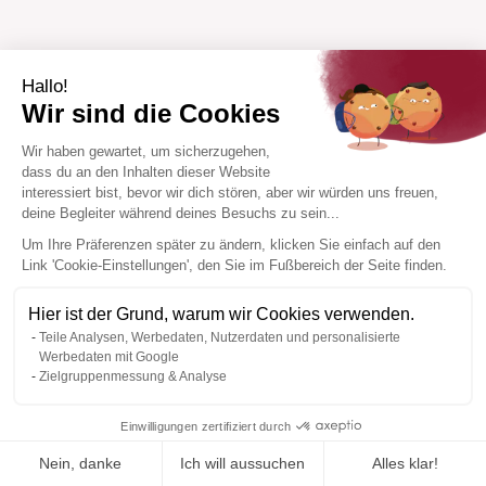
Hallo!
Wir sind die Cookies
Wir haben gewartet, um sicherzugehen,
dass du an den Inhalten dieser Website
interessiert bist, bevor wir dich stören, aber wir würden uns freuen,
deine Begleiter während deines Besuchs zu sein...
Um Ihre Präferenzen später zu ändern, klicken Sie einfach auf den
Link 'Cookie-Einstellungen', den Sie im Fußbereich der Seite finden.
Hier ist der Grund, warum wir Cookies verwenden.
Teile Analysen, Werbedaten, Nutzerdaten und personalisierte
Werbedaten mit Google
Zielgruppenmessung & Analyse
Einwilligungen zertifiziert durch
Nein, danke
Ich will aussuchen
Alles klar!
Zur Wishlist