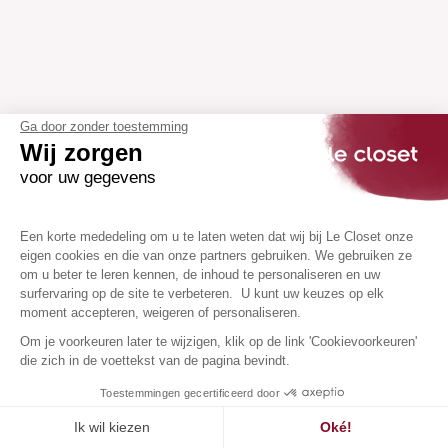
Ga door zonder toestemming
Wij zorgen
voor uw gegevens
Een korte mededeling om u te laten weten dat wij bij Le Closet onze
eigen cookies en die van onze partners gebruiken. We gebruiken ze
om u beter te leren kennen, de inhoud te personaliseren en uw
surfervaring op de site te verbeteren. U kunt uw keuzes op elk
moment accepteren, weigeren of personaliseren.
Om je voorkeuren later te wijzigen, klik op de link 'Cookievoorkeuren'
die zich in de voettekst van de pagina bevindt.
Toestemmingen gecertificeerd door
Ik wil kiezen
Oké!
Toegevoegd aan