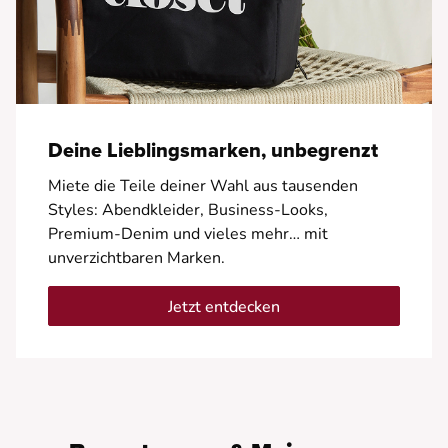
Deine Lieblingsmarken, unbegrenzt
Miete die Teile deiner Wahl aus tausenden
Styles: Abendkleider, Business-Looks,
Premium-Denim und vieles mehr… mit
unverzichtbaren Marken.
Jetzt entdecken