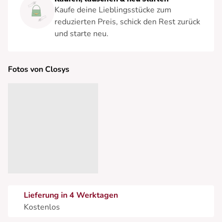
Kaufe deine Lieblingsstücke zum
reduzierten Preis, schick den Rest zurück
und starte neu.
Fotos von Closys
Lieferung in 4 Werktagen
Kostenlos