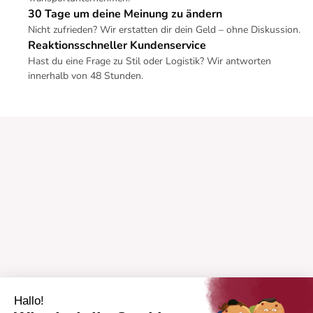
30 Tage um deine Meinung zu ändern
Nicht zufrieden? Wir erstatten dir dein Geld – ohne Diskussion.
Reaktionsschneller Kundenservice
Hast du eine Frage zu Stil oder Logistik? Wir antworten
innerhalb von 48 Stunden.
Hallo!