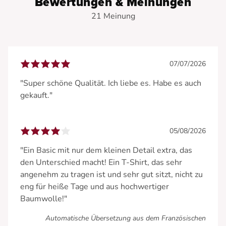
Bewertungen & Meinungen
21 Meinung
07/07/2026
"Super schöne Qualität. Ich liebe es. Habe es auch
gekauft."
05/08/2026
"Ein Basic mit nur dem kleinen Detail extra, das
den Unterschied macht! Ein T-Shirt, das sehr
angenehm zu tragen ist und sehr gut sitzt, nicht zu
eng für heiße Tage und aus hochwertiger
Baumwolle!"
Automatische Übersetzung aus dem Französischen