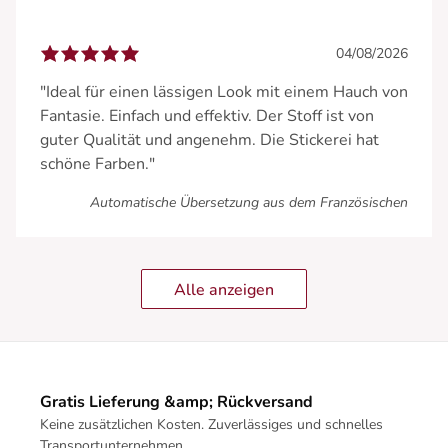
04/08/2026
"Ideal für einen lässigen Look mit einem Hauch von
Fantasie. Einfach und effektiv. Der Stoff ist von
guter Qualität und angenehm. Die Stickerei hat
schöne Farben."
Automatische Übersetzung aus dem Französischen
Alle anzeigen
Gratis Lieferung &amp; Rückversand
Keine zusätzlichen Kosten. Zuverlässiges und schnelles
Transportunternehmen.