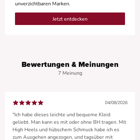
unverzichtbaren Marken.
Jetzt entdecken
Bewertungen & Meinungen
7 Meinung
04/08/2026
"Ich habe dieses leichte und bequeme Kleid
geliebt. Man kann es mit oder ohne BH tragen. Mit
High Heels und hübschem Schmuck habe ich es
zum Ausgehen angezogen, und tagsüber mit