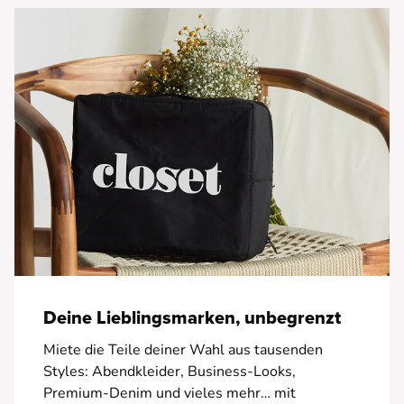
Deine Lieblingsmarken, unbegrenzt
Miete die Teile deiner Wahl aus tausenden
Styles: Abendkleider, Business-Looks,
Premium-Denim und vieles mehr… mit