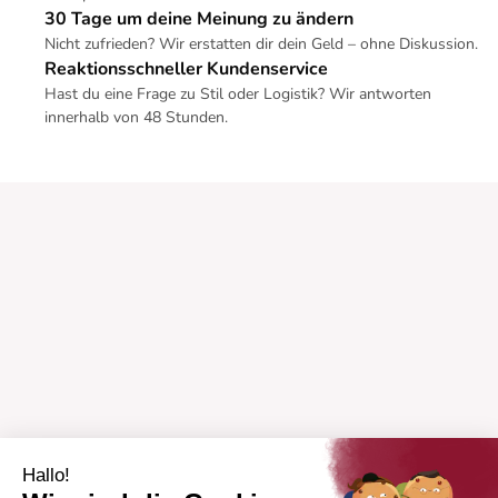
30 Tage um deine Meinung zu ändern
Nicht zufrieden? Wir erstatten dir dein Geld – ohne Diskussion.
Reaktionsschneller Kundenservice
Hast du eine Frage zu Stil oder Logistik? Wir antworten
innerhalb von 48 Stunden.
Hallo!